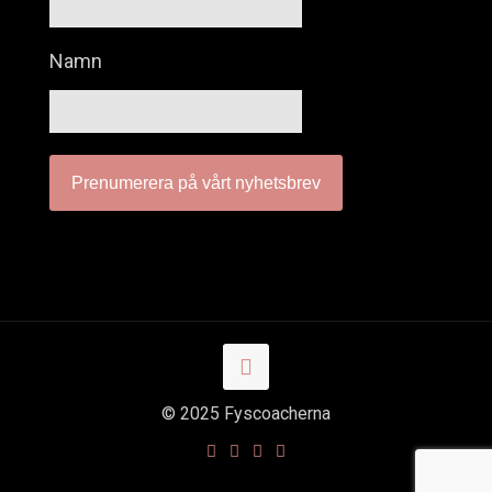
Namn
© 2025 Fyscoacherna