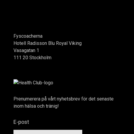
Fyscoacherna
Hotell Radisson Blu Royal Viking
Vasagatan 1
111 20 Stockholm
Prenumerera på vårt nyhetsbrev för det senaste
inom hälsa och tränig!
E-post