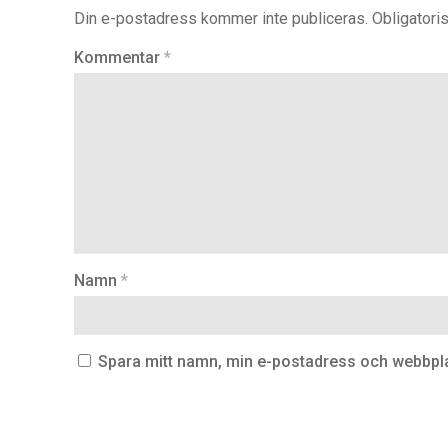
Din e-postadress kommer inte publiceras.
Obligatoris
Kommentar
*
Namn
*
Spara mitt namn, min e-postadress och webbplat