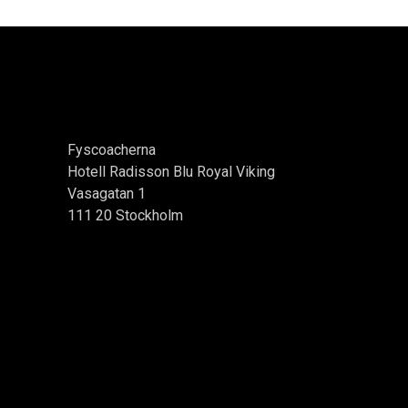
Fyscoacherna
Hotell Radisson Blu Royal Viking
Vasagatan 1
111 20 Stockholm